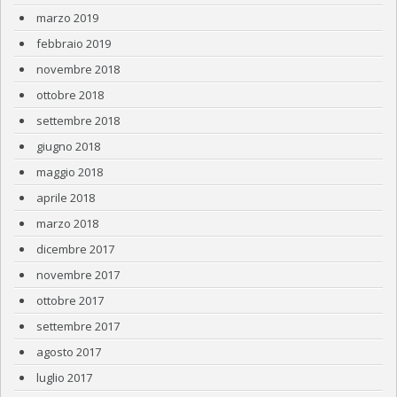
marzo 2019
febbraio 2019
novembre 2018
ottobre 2018
settembre 2018
giugno 2018
maggio 2018
aprile 2018
marzo 2018
dicembre 2017
novembre 2017
ottobre 2017
settembre 2017
agosto 2017
luglio 2017