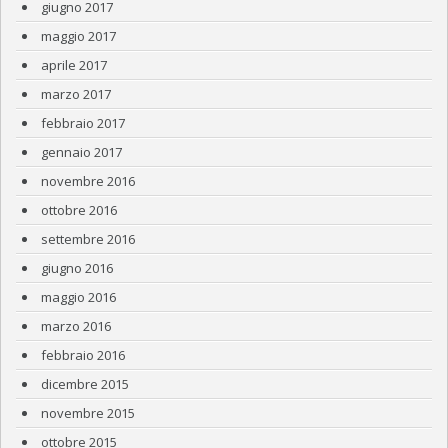
giugno 2017
maggio 2017
aprile 2017
marzo 2017
febbraio 2017
gennaio 2017
novembre 2016
ottobre 2016
settembre 2016
giugno 2016
maggio 2016
marzo 2016
febbraio 2016
dicembre 2015
novembre 2015
ottobre 2015