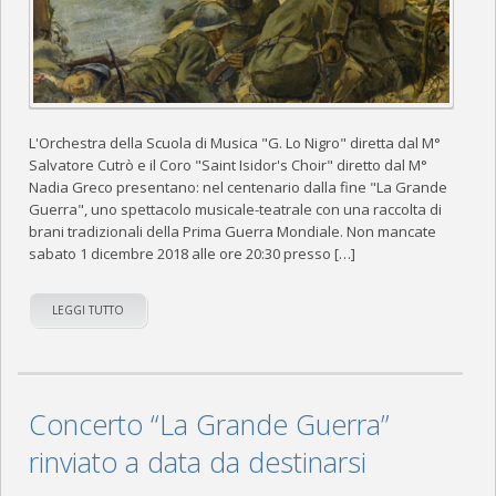
L'Orchestra della Scuola di Musica "G. Lo Nigro" diretta dal M°
Salvatore Cutrò e il Coro "Saint Isidor's Choir" diretto dal M°
Nadia Greco presentano: nel centenario dalla fine "La Grande
Guerra", uno spettacolo musicale-teatrale con una raccolta di
brani tradizionali della Prima Guerra Mondiale. Non mancate
sabato 1 dicembre 2018 alle ore 20:30 presso […]
LEGGI TUTTO
Concerto “La Grande Guerra”
rinviato a data da destinarsi