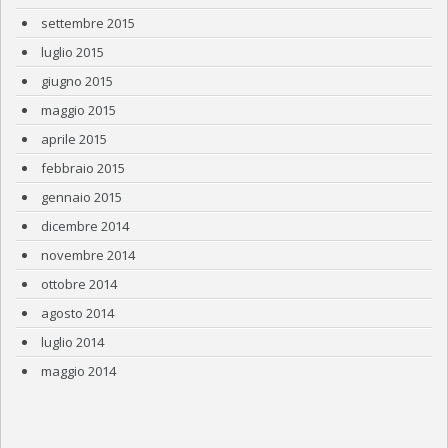
settembre 2015
luglio 2015
giugno 2015
maggio 2015
aprile 2015
febbraio 2015
gennaio 2015
dicembre 2014
novembre 2014
ottobre 2014
agosto 2014
luglio 2014
maggio 2014