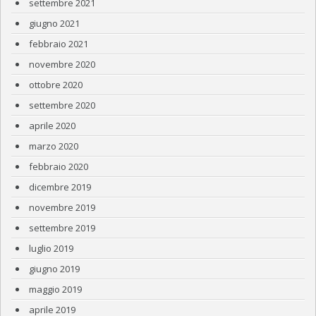
settembre 2021
giugno 2021
febbraio 2021
novembre 2020
ottobre 2020
settembre 2020
aprile 2020
marzo 2020
febbraio 2020
dicembre 2019
novembre 2019
settembre 2019
luglio 2019
giugno 2019
maggio 2019
aprile 2019