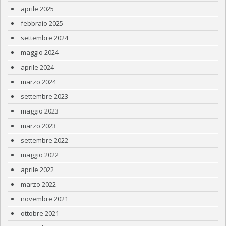
aprile 2025
febbraio 2025
settembre 2024
maggio 2024
aprile 2024
marzo 2024
settembre 2023
maggio 2023
marzo 2023
settembre 2022
maggio 2022
aprile 2022
marzo 2022
novembre 2021
ottobre 2021