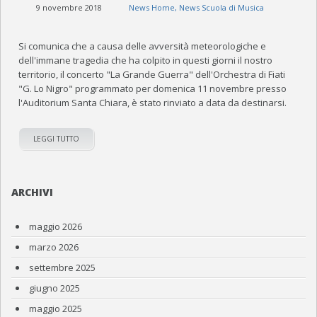
9 novembre 2018
News Home
,
News Scuola di Musica
Si comunica che a causa delle avversità meteorologiche e
dell'immane tragedia che ha colpito in questi giorni il nostro
territorio, il concerto "La Grande Guerra" dell'Orchestra di Fiati
"G. Lo Nigro" programmato per domenica 11 novembre presso
l'Auditorium Santa Chiara, è stato rinviato a data da destinarsi.
LEGGI TUTTO
ARCHIVI
maggio 2026
marzo 2026
settembre 2025
giugno 2025
maggio 2025