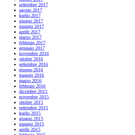
settembre 2017
agosto 2017
luglio 2017
giugno 2017
maggio 2017
aprile 2017
marzo 2017
febbraio 2017
gennaio 2017
novembre 2016
ottobre 2016
settembre 2016
giugno 2016
maggio 2016
marzo 2016
febbraio 2016
dicembre 2015
novembre 2015
ottobre 2015
settembre 2015
luglio 2015
giugno 2015
maggio 2015
aprile 2015
febbraio 2015