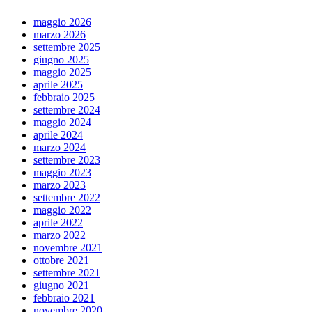
maggio 2026
marzo 2026
settembre 2025
giugno 2025
maggio 2025
aprile 2025
febbraio 2025
settembre 2024
maggio 2024
aprile 2024
marzo 2024
settembre 2023
maggio 2023
marzo 2023
settembre 2022
maggio 2022
aprile 2022
marzo 2022
novembre 2021
ottobre 2021
settembre 2021
giugno 2021
febbraio 2021
novembre 2020