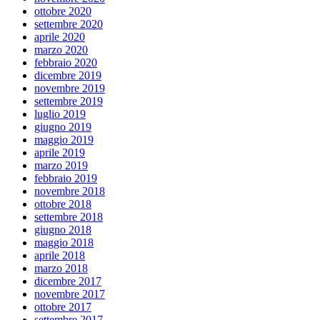
ottobre 2020
settembre 2020
aprile 2020
marzo 2020
febbraio 2020
dicembre 2019
novembre 2019
settembre 2019
luglio 2019
giugno 2019
maggio 2019
aprile 2019
marzo 2019
febbraio 2019
novembre 2018
ottobre 2018
settembre 2018
giugno 2018
maggio 2018
aprile 2018
marzo 2018
dicembre 2017
novembre 2017
ottobre 2017
settembre 2017