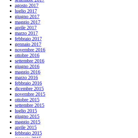
agosto 2017
luglio 2017
giugno 2017
maggio 2017
aprile 2017
marzo 2017
febbraio 2017
gennaio 2017
novembre 2016
ottobre 2016
settembre 2016
giugno 2016
maggio 2016
marzo 2016
febbraio 2016
dicembre 2015
novembre 2015
ottobre 2015
settembre 2015
luglio 2015
giugno 2015
maggio 2015
aprile 2015
febbraio 2015