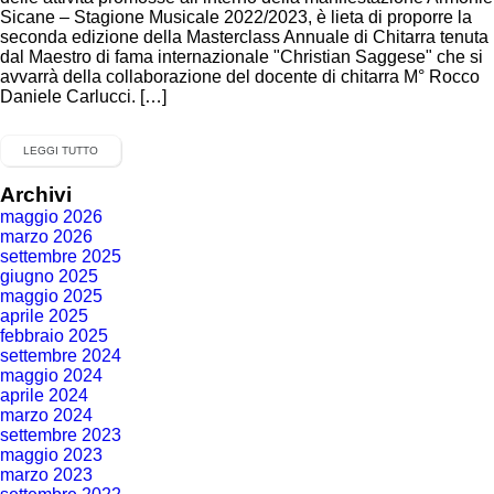
Sicane – Stagione Musicale 2022/2023, è lieta di proporre la
seconda edizione della Masterclass Annuale di Chitarra tenuta
dal Maestro di fama internazionale "Christian Saggese" che si
avvarrà della collaborazione del docente di chitarra M° Rocco
Daniele Carlucci. […]
LEGGI TUTTO
Archivi
maggio 2026
marzo 2026
settembre 2025
giugno 2025
maggio 2025
aprile 2025
febbraio 2025
settembre 2024
maggio 2024
aprile 2024
marzo 2024
settembre 2023
maggio 2023
marzo 2023