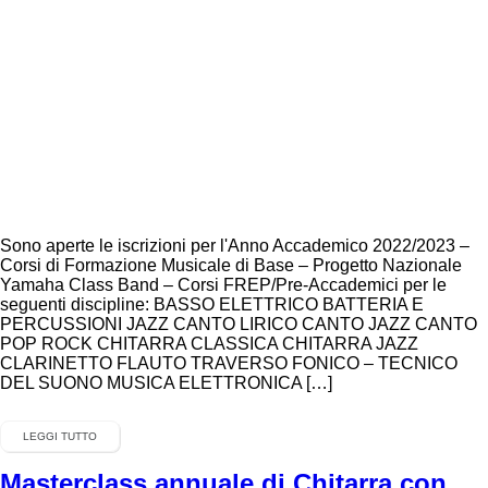
Sono aperte le iscrizioni per l'Anno Accademico 2022/2023 –
Corsi di Formazione Musicale di Base – Progetto Nazionale
Yamaha Class Band – Corsi FREP/Pre-Accademici per le
seguenti discipline: BASSO ELETTRICO BATTERIA E
PERCUSSIONI JAZZ CANTO LIRICO CANTO JAZZ CANTO
POP ROCK CHITARRA CLASSICA CHITARRA JAZZ
CLARINETTO FLAUTO TRAVERSO FONICO – TECNICO
DEL SUONO MUSICA ELETTRONICA […]
LEGGI TUTTO
Masterclass annuale di Chitarra con