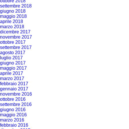
ottobre 2018
settembre 2018
giugno 2018
maggio 2018
aprile 2018
marzo 2018
dicembre 2017
novembre 2017
ottobre 2017
settembre 2017
agosto 2017
luglio 2017
giugno 2017
maggio 2017
aprile 2017
marzo 2017
febbraio 2017
gennaio 2017
novembre 2016
ottobre 2016
settembre 2016
giugno 2016
maggio 2016
marzo 2016
febbraio 2016