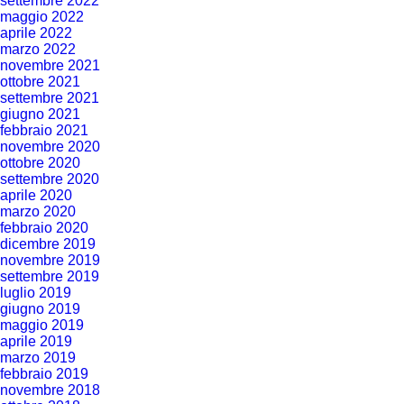
settembre 2022
maggio 2022
aprile 2022
marzo 2022
novembre 2021
ottobre 2021
settembre 2021
giugno 2021
febbraio 2021
novembre 2020
ottobre 2020
settembre 2020
aprile 2020
marzo 2020
febbraio 2020
dicembre 2019
novembre 2019
settembre 2019
luglio 2019
giugno 2019
maggio 2019
aprile 2019
marzo 2019
febbraio 2019
novembre 2018