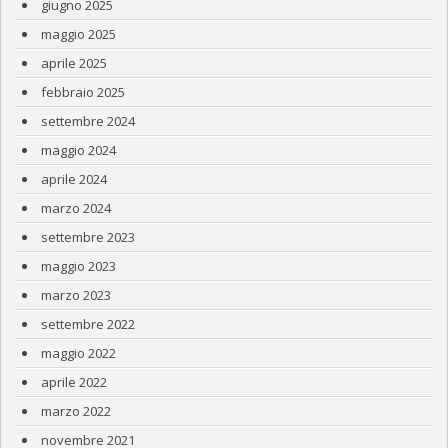
giugno 2025
maggio 2025
aprile 2025
febbraio 2025
settembre 2024
maggio 2024
aprile 2024
marzo 2024
settembre 2023
maggio 2023
marzo 2023
settembre 2022
maggio 2022
aprile 2022
marzo 2022
novembre 2021