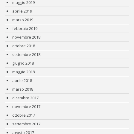
maggio 2019
aprile 2019
marzo 2019
febbraio 2019
novembre 2018
ottobre 2018
settembre 2018
giugno 2018
maggio 2018
aprile 2018
marzo 2018
dicembre 2017
novembre 2017
ottobre 2017
settembre 2017
agosto 2017