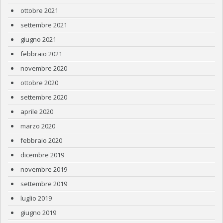
ottobre 2021
settembre 2021
giugno 2021
febbraio 2021
novembre 2020
ottobre 2020
settembre 2020
aprile 2020
marzo 2020
febbraio 2020
dicembre 2019
novembre 2019
settembre 2019
luglio 2019
giugno 2019