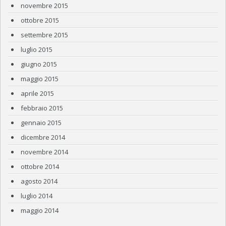
novembre 2015
ottobre 2015
settembre 2015
luglio 2015
giugno 2015
maggio 2015
aprile 2015
febbraio 2015
gennaio 2015
dicembre 2014
novembre 2014
ottobre 2014
agosto 2014
luglio 2014
maggio 2014