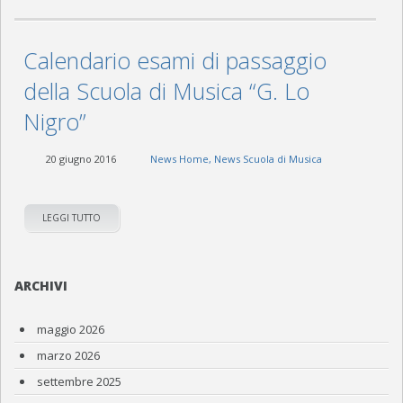
Calendario esami di passaggio
della Scuola di Musica “G. Lo
Nigro”
20 giugno 2016
News Home
,
News Scuola di Musica
LEGGI TUTTO
ARCHIVI
maggio 2026
marzo 2026
settembre 2025