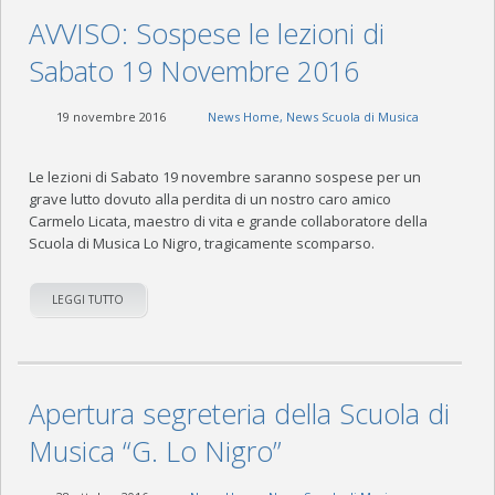
AVVISO: Sospese le lezioni di
Sabato 19 Novembre 2016
19 novembre 2016
News Home
,
News Scuola di Musica
Le lezioni di Sabato 19 novembre saranno sospese per un
grave lutto dovuto alla perdita di un nostro caro amico
Carmelo Licata, maestro di vita e grande collaboratore della
Scuola di Musica Lo Nigro, tragicamente scomparso.
LEGGI TUTTO
Apertura segreteria della Scuola di
Musica “G. Lo Nigro”