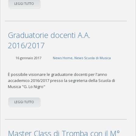
LEGGI TUTTO
Graduatorie docenti A.A.
2016/2017
16 gennaio 2017
News Home
,
News Scuola di Musica
È possibile visionare le graduatorie docenti per l'anno
accademico 2016/2017 presso la segreteria della Scuola di
Musica "G. Lo Nigro"
LEGGI TUTTO
Master Class di Tromba con il M°