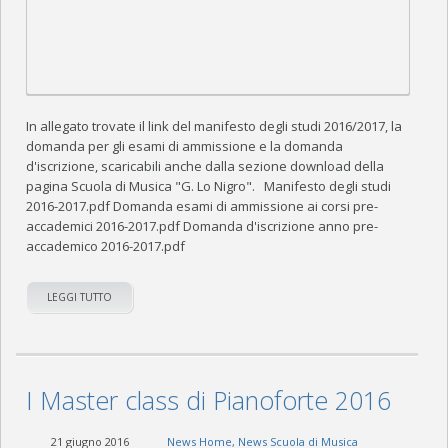
In allegato trovate il link del manifesto degli studi 2016/2017, la
domanda per gli esami di ammissione e la domanda
d'iscrizione, scaricabili anche dalla sezione download della
pagina Scuola di Musica "G. Lo Nigro". Manifesto degli studi
2016-2017.pdf Domanda esami di ammissione ai corsi pre-
accademici 2016-2017.pdf Domanda d'iscrizione anno pre-
accademico 2016-2017.pdf
LEGGI TUTTO
I Master class di Pianoforte 2016
21 giugno 2016
News Home
,
News Scuola di Musica