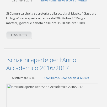
28 ottobre 2016
News Home
,
News Scuola di Musica
Si Comunica che la segreteria della scuola di Musica "Gaspare
Lo Nigro" sarà aperta a partire dal 29 ottobre 2016 ogni
martedì, giovedì e sabato dalle ore 15:00 alle ore 18:00.
LEGGI TUTTO
Iscrizioni aperte per l’Anno
Accademico 2016/2017
6 settembre 2016
News Home
,
News Scuola di Musica