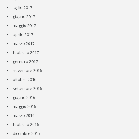
luglio 2017
giugno 2017
maggio 2017
aprile 2017
marzo 2017
febbraio 2017
gennaio 2017
novembre 2016
ottobre 2016
settembre 2016
giugno 2016
maggio 2016
marzo 2016
febbraio 2016
dicembre 2015