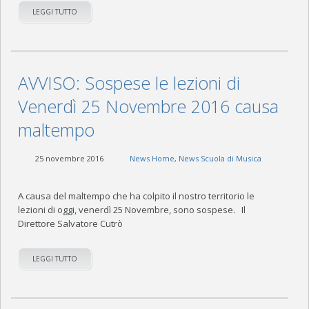
LEGGI TUTTO
AVVISO: Sospese le lezioni di
Venerdì 25 Novembre 2016 causa
maltempo
25 novembre 2016
News Home
,
News Scuola di Musica
A causa del maltempo che ha colpito il nostro territorio le
lezioni di oggi, venerdì 25 Novembre, sono sospese. Il
Direttore Salvatore Cutrò
LEGGI TUTTO