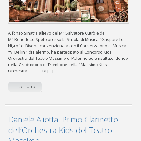
Alfonso Sinatra allievo del M° Salvatore Cutrò e del
M° Benedetto Spoto presso la Scuola di Musica "Gaspare Lo
Nigro" di Bivona convenzionata con il Conservatorio di Musica
"V. Bellini" di Palermo, ha partecipato al Concorso Kids
Orchestra del Teatro Massimo di Palermo ed è risultato idoneo
nella Graduatoria di Trombone della "Massimo Kids
Orchestra". Di […]
LEGGI TUTTO
Daniele Aliotta, Primo Clarinetto
dell’Orchestra Kids del Teatro
Massimo