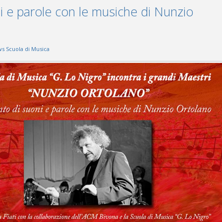
i e parole con le musiche di Nunzio
s Scuola di Musica