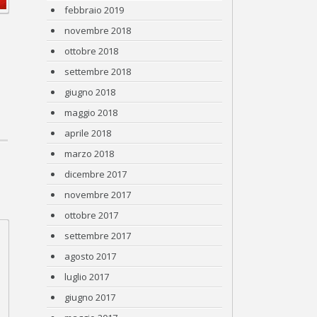
febbraio 2019
novembre 2018
ottobre 2018
settembre 2018
giugno 2018
maggio 2018
aprile 2018
marzo 2018
dicembre 2017
novembre 2017
ottobre 2017
settembre 2017
agosto 2017
luglio 2017
giugno 2017