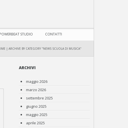
POWERBEAT STUDIO
CONTATTI
OME
|
ARCHIVE BY CATEGORY "NEWS SCUOLA DI MUSICA"
ARCHIVI
maggio 2026
marzo 2026
settembre 2025
giugno 2025
maggio 2025
aprile 2025