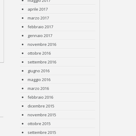
maggio 2017
aprile 2017
marzo 2017
febbraio 2017
gennaio 2017
novembre 2016
ottobre 2016
settembre 2016
giugno 2016
maggio 2016
marzo 2016
febbraio 2016
dicembre 2015
novembre 2015
ottobre 2015
settembre 2015