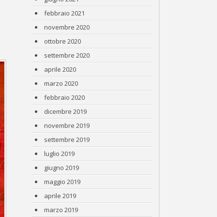
febbraio 2021
novembre 2020
ottobre 2020
settembre 2020
aprile 2020
marzo 2020
febbraio 2020
dicembre 2019
novembre 2019
settembre 2019
luglio 2019
giugno 2019
maggio 2019
aprile 2019
marzo 2019