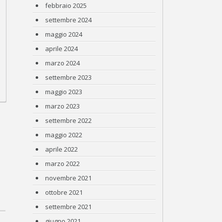
febbraio 2025
settembre 2024
maggio 2024
aprile 2024
marzo 2024
settembre 2023
maggio 2023
marzo 2023
settembre 2022
maggio 2022
aprile 2022
marzo 2022
novembre 2021
ottobre 2021
settembre 2021
giugno 2021