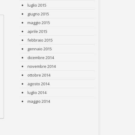
luglio 2015
giugno 2015
maggio 2015
aprile 2015
febbraio 2015
gennaio 2015
dicembre 2014
novembre 2014
ottobre 2014
agosto 2014
luglio 2014
maggio 2014