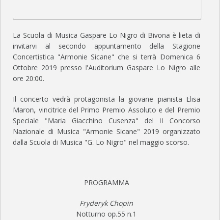
La Scuola di Musica Gaspare Lo Nigro di Bivona è lieta di
invitarvi al secondo appuntamento della Stagione
Concertistica "Armonie Sicane" che si terrà Domenica 6
Ottobre 2019 presso l'Auditorium Gaspare Lo Nigro alle
ore 20:00.
Il concerto vedrà protagonista la giovane pianista Elisa
Maron, vincitrice del Primo Premio Assoluto e del Premio
Speciale "Maria Giacchino Cusenza" del II Concorso
Nazionale di Musica "Armonie Sicane" 2019 organizzato
dalla Scuola di Musica "G. Lo Nigro" nel maggio scorso.
PROGRAMMA
Fryderyk Chopin
Notturno op.55 n.1