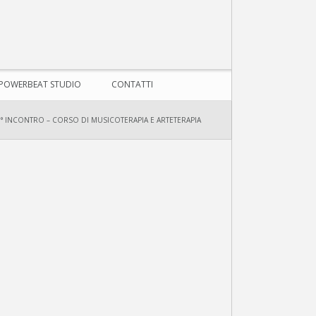
POWERBEAT STUDIO
CONTATTI
II° INCONTRO – CORSO DI MUSICOTERAPIA E ARTETERAPIA