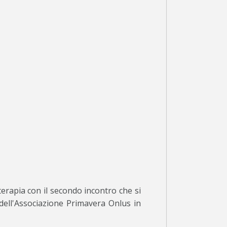
erapia con il secondo incontro che si
dell'Associazione Primavera Onlus in