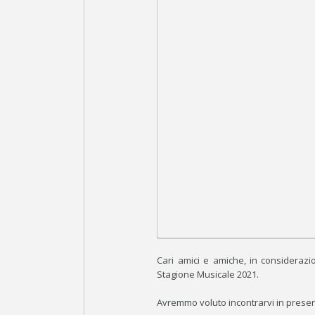
Cari amici e amiche, in considerazi
Stagione Musicale 2021.
Avremmo voluto incontrarvi in presen