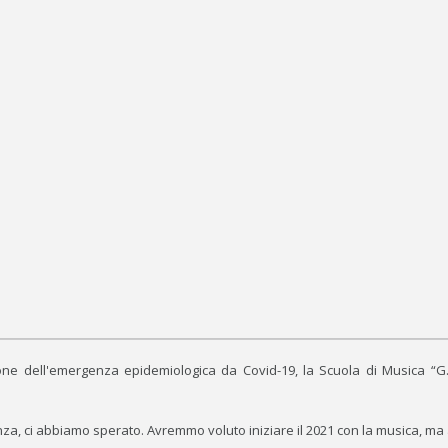
one dell'emergenza epidemiologica da Covid-19, la Scuola di Musica “G. 
za, ci abbiamo sperato. Avremmo voluto iniziare il 2021 con la musica, ma