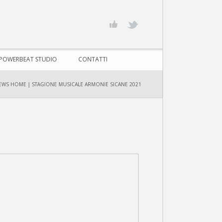
POWERBEAT STUDIO
CONTATTI
EWS HOME
|
STAGIONE MUSICALE ARMONIE SICANE 2021