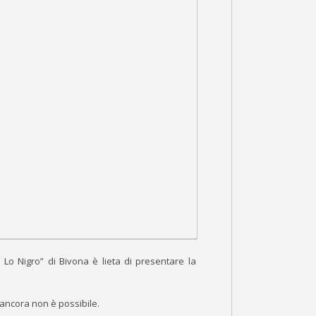
Lo Nigro” di Bivona è lieta di presentare la
 ancora non è possibile.