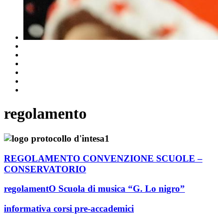
regolamento
REGOLAMENTO CONVENZIONE SCUOLE –
CONSERVATORIO
regolamentO Scuola di musica “G. Lo nigro”
informativa corsi pre-accademici