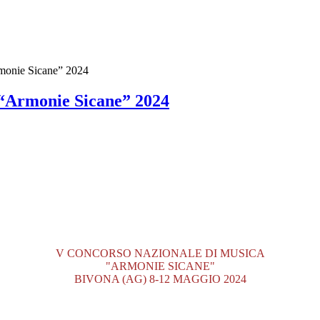
rmonie Sicane” 2024
 “Armonie Sicane” 2024
V CONCORSO NAZIONALE DI MUSICA
"ARMONIE SICANE"
BIVONA (AG) 8-12 MAGGIO 2024