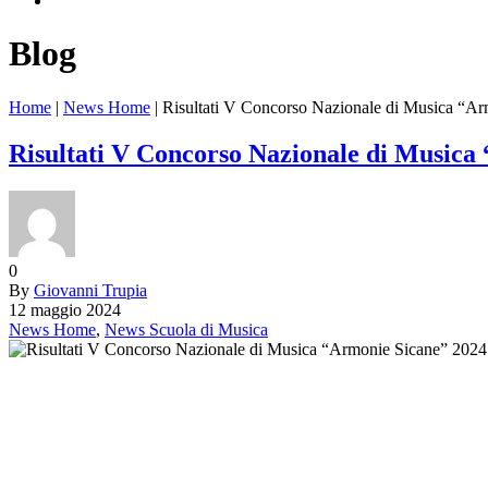
Blog
Home
|
News Home
|
Risultati V Concorso Nazionale di Musica “A
Risultati V Concorso Nazionale di Musica
0
By
Giovanni Trupia
12 maggio 2024
News Home
,
News Scuola di Musica