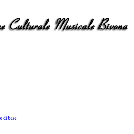
e di base