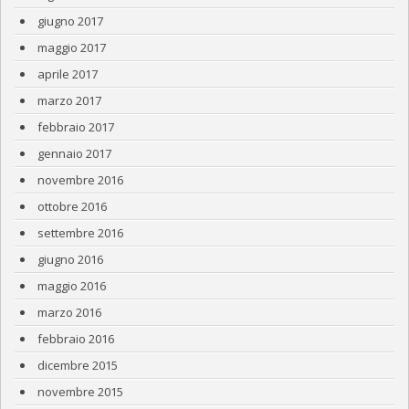
giugno 2017
maggio 2017
aprile 2017
marzo 2017
febbraio 2017
gennaio 2017
novembre 2016
ottobre 2016
settembre 2016
giugno 2016
maggio 2016
marzo 2016
febbraio 2016
dicembre 2015
novembre 2015