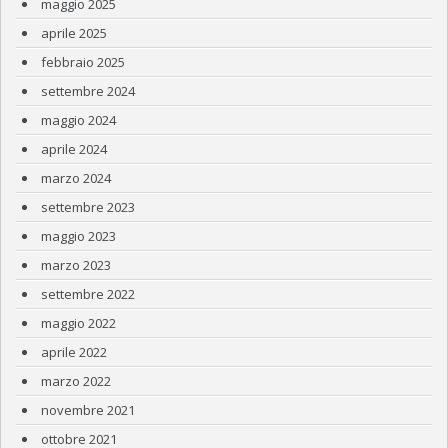
maggio 2025
aprile 2025
febbraio 2025
settembre 2024
maggio 2024
aprile 2024
marzo 2024
settembre 2023
maggio 2023
marzo 2023
settembre 2022
maggio 2022
aprile 2022
marzo 2022
novembre 2021
ottobre 2021