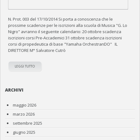
N. Prot. 003 del 17/10/2014 Si porta a conoscenza che le
prossime scadenze per le iscrizioni alla scuola di Musica "G. Lo
Nigro" avranno il seguente calendario: 20 ottobre scadenza
iscrizioni corsi Pre-Accademici 31 ottobre scadenza iscrizioni
corsi di propedeutica di base "Yamaha OrchestranDO" IL
DIRETTORE M° Salvatore Cutrò
LEGGI TUTTO
ARCHIVI
maggio 2026
marzo 2026
settembre 2025
giugno 2025