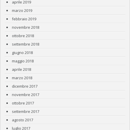
aprile 2019
marzo 2019
febbraio 2019
novembre 2018
ottobre 2018
settembre 2018
giugno 2018
maggio 2018
aprile 2018
marzo 2018
dicembre 2017
novembre 2017
ottobre 2017
settembre 2017
agosto 2017
luglio 2017