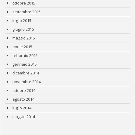
ottobre 2015
settembre 2015
luglio 2015
giugno 2015
maggio 2015
aprile 2015
febbraio 2015
gennaio 2015
dicembre 2014
novembre 2014
ottobre 2014
agosto 2014
luglio 2014
maggio 2014