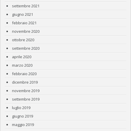
settembre 2021
giugno 2021
febbraio 2021
novembre 2020
ottobre 2020
settembre 2020
aprile 2020
marzo 2020
febbraio 2020
dicembre 2019
novembre 2019
settembre 2019
luglio 2019
giugno 2019
maggio 2019