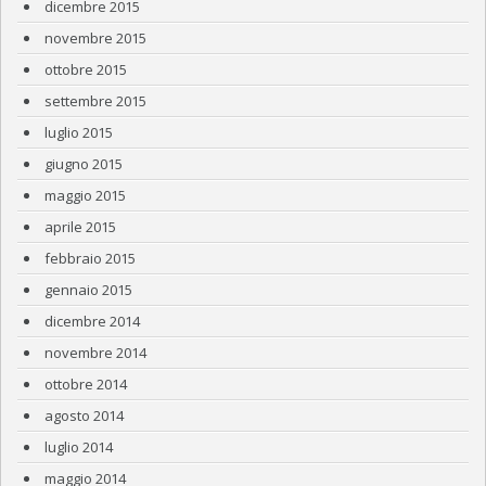
dicembre 2015
novembre 2015
ottobre 2015
settembre 2015
luglio 2015
giugno 2015
maggio 2015
aprile 2015
febbraio 2015
gennaio 2015
dicembre 2014
novembre 2014
ottobre 2014
agosto 2014
luglio 2014
maggio 2014