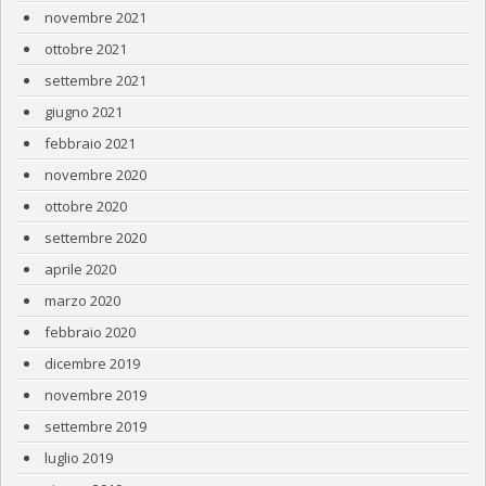
novembre 2021
ottobre 2021
settembre 2021
giugno 2021
febbraio 2021
novembre 2020
ottobre 2020
settembre 2020
aprile 2020
marzo 2020
febbraio 2020
dicembre 2019
novembre 2019
settembre 2019
luglio 2019