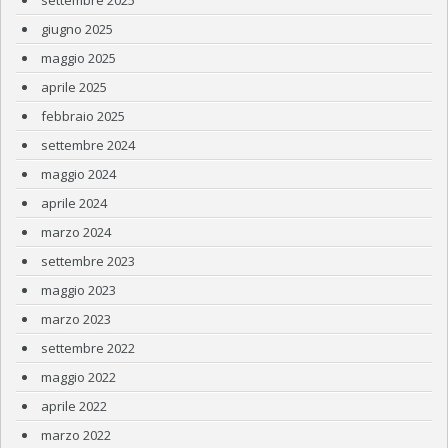
settembre 2025
giugno 2025
maggio 2025
aprile 2025
febbraio 2025
settembre 2024
maggio 2024
aprile 2024
marzo 2024
settembre 2023
maggio 2023
marzo 2023
settembre 2022
maggio 2022
aprile 2022
marzo 2022