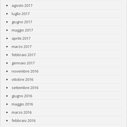
agosto 2017
luglio 2017
giugno 2017
maggio 2017
aprile 2017
marzo 2017
febbraio 2017
gennaio 2017
novembre 2016
ottobre 2016
settembre 2016
giugno 2016
maggio 2016
marzo 2016
febbraio 2016