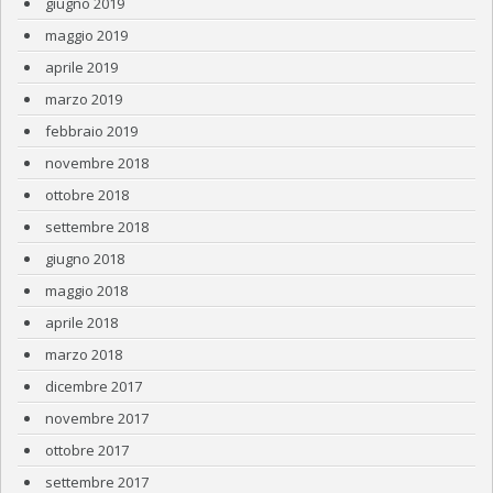
giugno 2019
maggio 2019
aprile 2019
marzo 2019
febbraio 2019
novembre 2018
ottobre 2018
settembre 2018
giugno 2018
maggio 2018
aprile 2018
marzo 2018
dicembre 2017
novembre 2017
ottobre 2017
settembre 2017