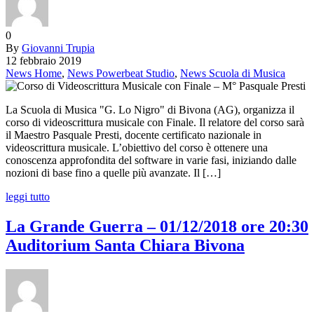
0
By
Giovanni Trupia
12 febbraio 2019
News Home
,
News Powerbeat Studio
,
News Scuola di Musica
La Scuola di Musica "G. Lo Nigro" di Bivona (AG), organizza il
corso di videoscrittura musicale con Finale. Il relatore del corso sarà
il Maestro Pasquale Presti, docente certificato nazionale in
videoscrittura musicale. L’obiettivo del corso è ottenere una
conoscenza approfondita del software in varie fasi, iniziando dalle
nozioni di base fino a quelle più avanzate. Il […]
leggi tutto
La Grande Guerra – 01/12/2018 ore 20:30
Auditorium Santa Chiara Bivona