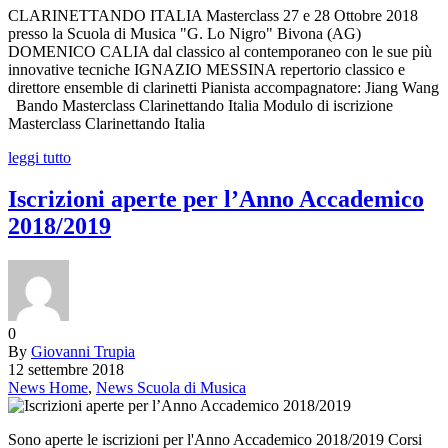
CLARINETTANDO ITALIA Masterclass 27 e 28 Ottobre 2018
presso la Scuola di Musica "G. Lo Nigro" Bivona (AG)
DOMENICO CALIA dal classico al contemporaneo con le sue più
innovative tecniche IGNAZIO MESSINA repertorio classico e
direttore ensemble di clarinetti Pianista accompagnatore: Jiang Wang
Bando Masterclass Clarinettando Italia Modulo di iscrizione
Masterclass Clarinettando Italia
leggi tutto
Iscrizioni aperte per l’Anno Accademico
2018/2019
0
By
Giovanni Trupia
12 settembre 2018
News Home
,
News Scuola di Musica
Sono aperte le iscrizioni per l'Anno Accademico 2018/2019 Corsi