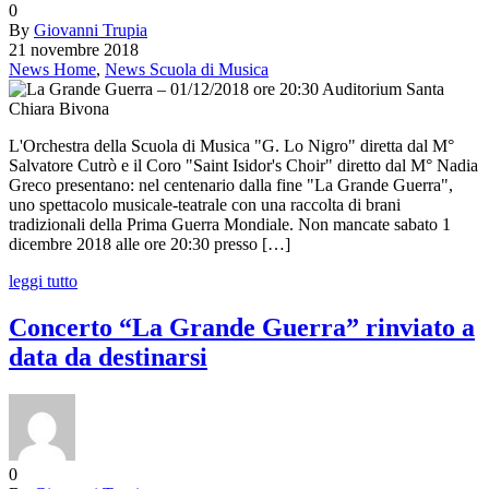
0
By
Giovanni Trupia
21 novembre 2018
News Home
,
News Scuola di Musica
L'Orchestra della Scuola di Musica "G. Lo Nigro" diretta dal M°
Salvatore Cutrò e il Coro "Saint Isidor's Choir" diretto dal M° Nadia
Greco presentano: nel centenario dalla fine "La Grande Guerra",
uno spettacolo musicale-teatrale con una raccolta di brani
tradizionali della Prima Guerra Mondiale. Non mancate sabato 1
dicembre 2018 alle ore 20:30 presso […]
leggi tutto
Concerto “La Grande Guerra” rinviato a
data da destinarsi
0