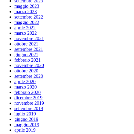
settembre 2023
maggio 2023
marzo 2023
settembre 2022
maggio 2022
aprile 2022
marzo 2022
novembre 2021
ottobre 2021
settembre 2021
giugno 2021
febbraio 2021
novembre 2020
ottobre 2020
settembre 2020
aprile 2020
marzo 2020
febbraio 2020
dicembre 2019
novembre 2019
settembre 2019
luglio 2019
giugno 2019
maggio 2019
aprile 2019