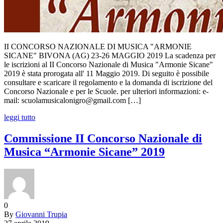
II CONCORSO NAZIONALE DI MUSICA "ARMONIE
SICANE" BIVONA (AG) 23-26 MAGGIO 2019 La scadenza per
le iscrizioni al II Concorso Nazionale di Musica "Armonie Sicane"
2019 è stata prorogata all' 11 Maggio 2019. Di seguito è possibile
consultare e scaricare il regolamento e la domanda di iscrizione del
Concorso Nazionale e per le Scuole. per ulteriori informazioni: e-
mail: scuolamusicalonigro@gmail.com […]
leggi tutto
Commissione II Concorso Nazionale di
Musica “Armonie Sicane” 2019
0
By
Giovanni Trupia