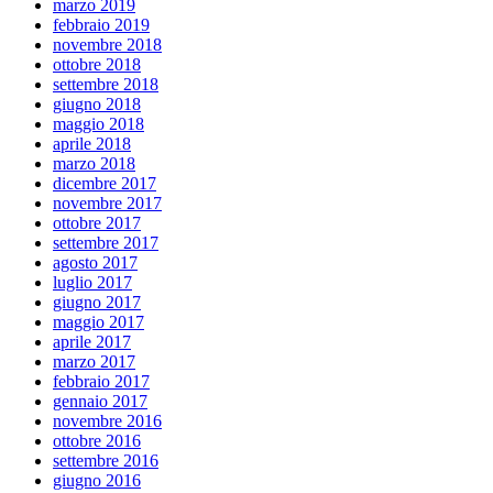
marzo 2019
febbraio 2019
novembre 2018
ottobre 2018
settembre 2018
giugno 2018
maggio 2018
aprile 2018
marzo 2018
dicembre 2017
novembre 2017
ottobre 2017
settembre 2017
agosto 2017
luglio 2017
giugno 2017
maggio 2017
aprile 2017
marzo 2017
febbraio 2017
gennaio 2017
novembre 2016
ottobre 2016
settembre 2016
giugno 2016