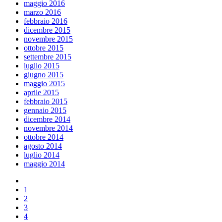
maggio 2016
marzo 2016
febbraio 2016
dicembre 2015
novembre 2015
ottobre 2015
settembre 2015
luglio 2015
giugno 2015
maggio 2015
aprile 2015
febbraio 2015
gennaio 2015
dicembre 2014
novembre 2014
ottobre 2014
agosto 2014
luglio 2014
maggio 2014
1
2
3
4