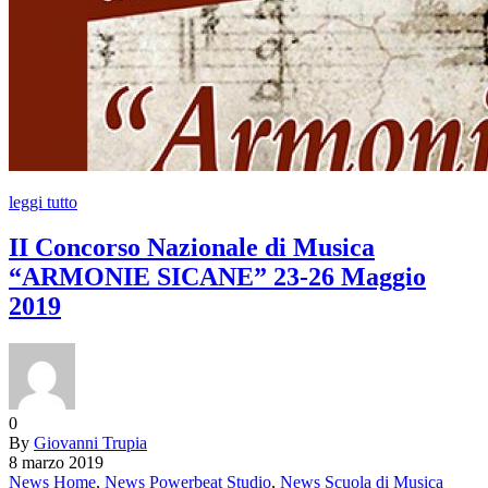
leggi tutto
II Concorso Nazionale di Musica
“ARMONIE SICANE” 23-26 Maggio
2019
0
By
Giovanni Trupia
8 marzo 2019
News Home
,
News Powerbeat Studio
,
News Scuola di Musica